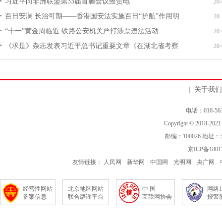
电话：010-563
Copyright © 2018-202
邮编：100026 地
京ICP备1801
友情链接：
人民网
新华网
中国网
光明网
央广网
经营性网站
北京地区网站
中 国
网络1
备案信息
联合辟谣平台
互联网协会
报警