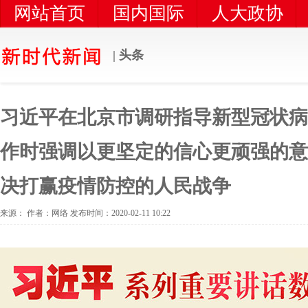
网站首页
国内国际
人大政协
党风党建
时代新闻
统一战线
| 头条
习近平在北京市调研指导新型冠状病
作时强调以更坚定的信心更顽强的意
决打赢疫情防控的人民战争
来源： 作者：网络 发布时间：2020-02-11 10:22