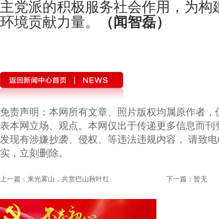
主党派的积极服务社会作用，为构
环境贡献力量。
（闻智磊）
免责声明：本网所有文章、照片版权均属原作者，
表本网立场、观点。本网仅出于传递更多信息而刊
发现有涉嫌抄袭、侵权、等违法违规内容， 请致电010-
实，立刻删除。
上一篇：来光雾山，共赏巴山秋叶红
下一篇：暂无