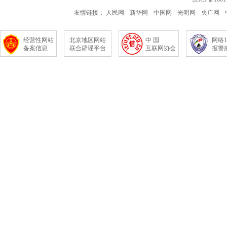
友情链接：
人民网
新华网
中国网
光明网
央广网
经营性网站
北京地区网站
中 国
网络1
备案信息
联合辟谣平台
互联网协会
报警