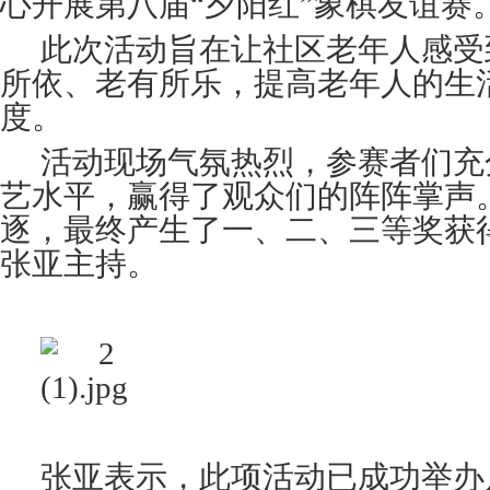
心开展第八届“夕阳红”象棋友谊赛
此次活动旨在让社区老年人感受
所依、老有所乐，提高老年人的生
度。
活动现场气氛热烈，参赛者们充
艺水平，赢得了观众们的阵阵掌声
逐，最终产生了一、二、三等奖获
张亚主持
。
张亚
表示
，
此项活动已成功举办