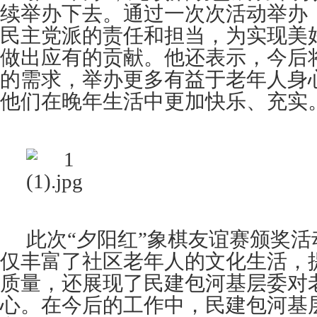
续举办下去。
通过
一次次
活动
举办
民主党派的责任和担当，为实现美
做出应有的贡献。他还表示，今后
的需求，举办更多有益于老年人身
他们在晚年生活中更加快乐、充实
此次
“夕阳红”象棋友谊赛颁奖
仅丰富了社区老年人的文化生活，
质量，还展现了民建包河基层委对
心。在今后的工作中，民建包河基