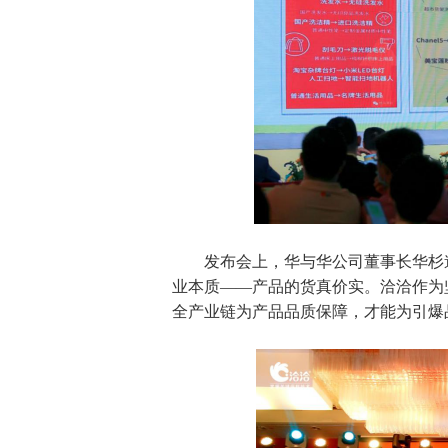
发布会上，华与华公司董事长华杉
业本质——产品的货真价实。洽洽作为
全产业链为产品品质保障，才能为引爆