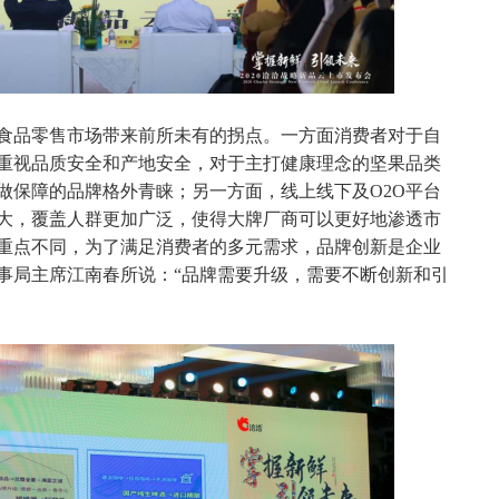
食品零售市场带来前所未有的拐点。一方面消费者对于自
重视品质安全和产地安全，对于主打健康理念的坚果品类
做保障的品牌格外青睐；另一方面，线上线下及O2O平台
大，覆盖人群更加广泛，使得大牌厂商可以更好地渗透市
重点不同，为了满足消费者的多元需求，品牌创新是企业
事局主席江南春所说：“品牌需要升级，需要不断创新和引