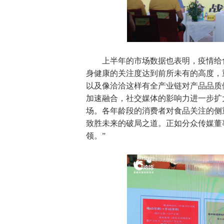
上半年的市场数据也表明，疫情给
身健康的关注度达到前所未有的高度，
以及像洽洽这样有全产业链对产品品质
加速融合，社交媒体的影响力进一步扩
场。各年龄段的消费者对食品关注的侧
致胜未来的破局之道。正如分众传媒董
领。”