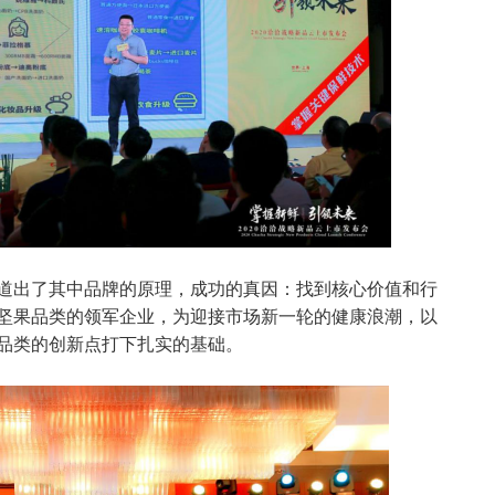
道出了其中品牌的原理，成功的真因：找到核心价值和行
坚果品类的领军企业，为迎接市场新一轮的健康浪潮，以
品类的创新点打下扎实的基础。