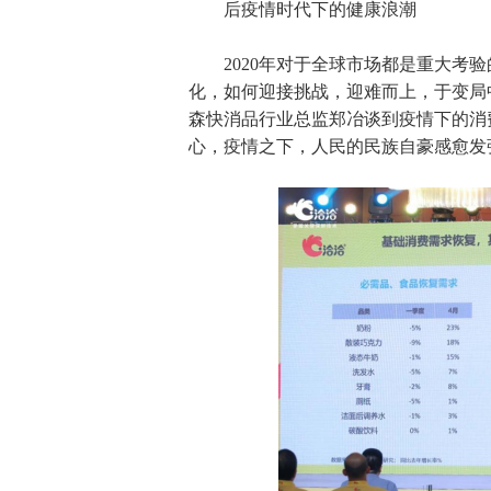
后疫情时代下的健康浪潮
2020年对于全球市场都是重大考
化，如何迎接挑战，迎难而上，于变局
森快消品行业总监郑冶谈到疫情下的消费
心，疫情之下，人民的民族自豪感愈发