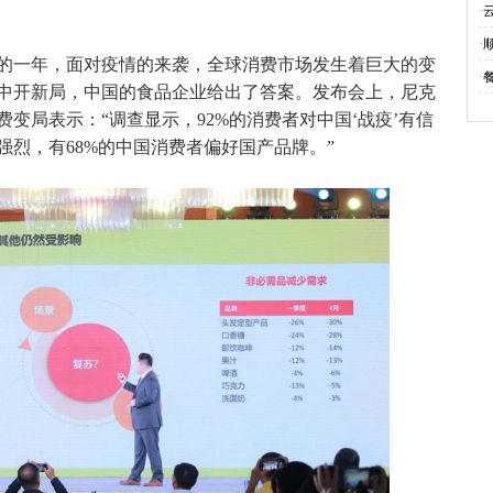
·
·
验的一年，面对疫情的来袭，全球消费市场发生着巨大的变
·
中开新局，中国的食品企业给出了答案。发布会上，尼克
变局表示：“调查显示，92%的消费者对中国‘战疫’有信
强烈，有68%的中国消费者偏好国产品牌。”