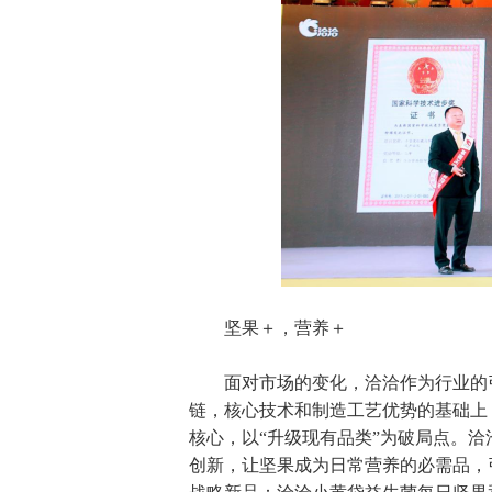
坚果＋，营养＋
面对市场的变化，洽洽作为行业的
链，核心技术和制造工艺优势的基础上，
核心，以“升级现有品类”为破局点。
创新，让坚果成为日常营养的必需品，