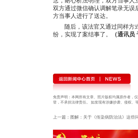
念，耐心析法明理，双方当事人
双方通过微信确认调解笔录无误
方当事人进行了送达。
随后，该法官又通过同样方
纷，实现了案结事了。
（通讯员
免责声明：本网所有文章、照片版权均属原作者，仅
登，不承担法律责任。 如发现有涉嫌抄袭、侵权、等违法
上一篇：图解：关于《传染病防治法》这些
知道（一）